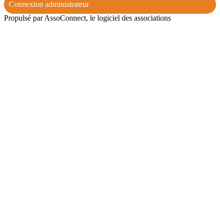
Connexion administrateur
Propulsé par AssoConnect, le logiciel des associations