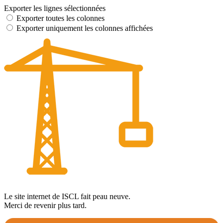
Exporter les lignes sélectionnées
Exporter toutes les colonnes
Exporter uniquement les colonnes affichées
Le site internet de ISCL fait peau neuve.
Merci de revenir plus tard.